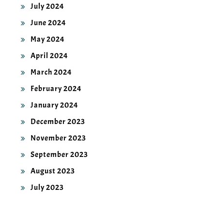
June 2024
May 2024
April 2024
March 2024
February 2024
January 2024
December 2023
November 2023
September 2023
August 2023
July 2023
CATEGORIES