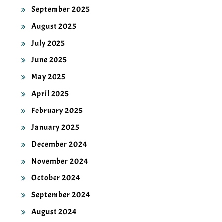
September 2025
August 2025
July 2025
June 2025
May 2025
April 2025
February 2025
January 2025
December 2024
November 2024
October 2024
September 2024
August 2024
July 2024