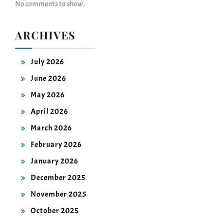
ARCHIVES
July 2026
June 2026
May 2026
April 2026
March 2026
February 2026
January 2026
December 2025
November 2025
October 2025