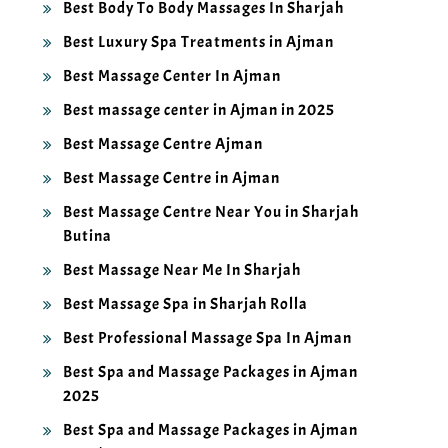
Best Luxury Spa Treatments in Ajman
Best Massage Center In Ajman
Best massage center in Ajman in 2025
Best Massage Centre Ajman
Best Massage Centre in Ajman
Best Massage Centre Near You in Sharjah
Butina
Best Massage Near Me In Sharjah
Best Massage Spa in Sharjah Rolla
Best Professional Massage Spa In Ajman
Best Spa and Massage Packages in Ajman
2025
Best Spa and Massage Packages in Ajman
2025\